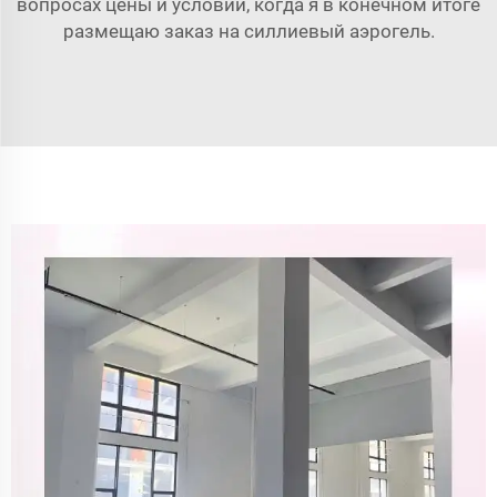
вопросах цены и условий, когда я в конечном итоге
размещаю заказ на силлиевый аэрогель.