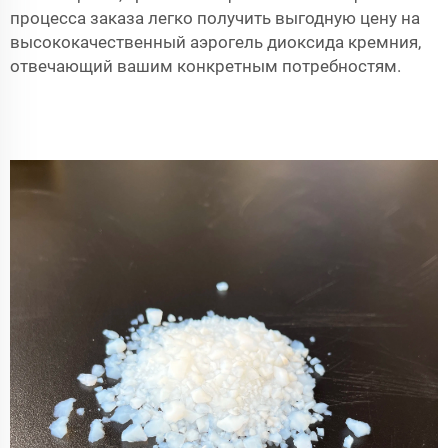
процесса заказа легко получить выгодную цену на
высококачественный аэрогель диоксида кремния,
отвечающий вашим конкретным потребностям.