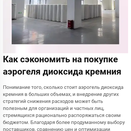
Как сэкономить на покупке
аэрогеля диоксида кремния
Понимание того, сколько стоит аэрогель диоксида
кремния в больших объемах, и внедрение других
стратегий снижения расходов может быть
полезным для организаций и частных лиц,
стремящихся рационально распоряжаться своим
бюджетом. Благодаря более продуманному выбору
поставщиков, сравнению цен и оптимизации