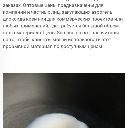
заказах. Оптовые цены предназначены для
компаний и частных лиц, закупающих аэрогель
диоксида кремния для коммерческих проектов или
любых применений, где требуется большой объем
этого материала. Цены Surnano на опт рассчитаны
на то, чтобы клиенты могли использовать этот
прорывной материал по доступным ценам.