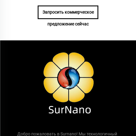
Запросить коммерческое
предложение сейчас
Добро пожаловать в Surnano! Мы технологичный