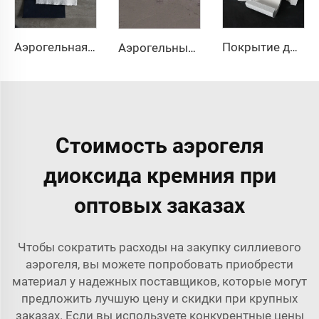
Аэрогельная ткань
Покрытие для трубопроводов из аэрогеля
Аэрогельный раствор и бетон
Стоимость аэрогеля
диоксида кремния при
оптовых заказах
Чтобы сократить расходы на закупку силлиевого
аэрогеля, вы можете попробовать приобрести
материал у надежных поставщиков, которые могут
предложить лучшую цену и скидки при крупных
заказах. Если вы используете конкурентные цены