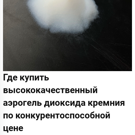
Где купить
высококачественный
аэрогель диоксида кремния
по конкурентоспособной
цене