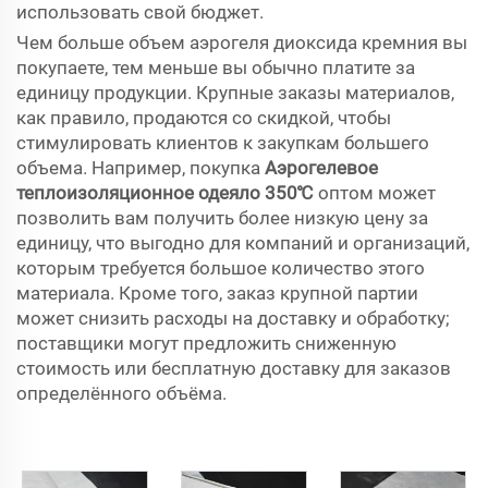
использовать свой бюджет.
Чем больше объем аэрогеля диоксида кремния вы
покупаете, тем меньше вы обычно платите за
единицу продукции. Крупные заказы материалов,
как правило, продаются со скидкой, чтобы
стимулировать клиентов к закупкам большего
объема. Например, покупка
Аэрогелевое
теплоизоляционное одеяло 350℃
оптом может
позволить вам получить более низкую цену за
единицу, что выгодно для компаний и организаций,
которым требуется большое количество этого
материала. Кроме того, заказ крупной партии
может снизить расходы на доставку и обработку;
поставщики могут предложить сниженную
стоимость или бесплатную доставку для заказов
определённого объёма.