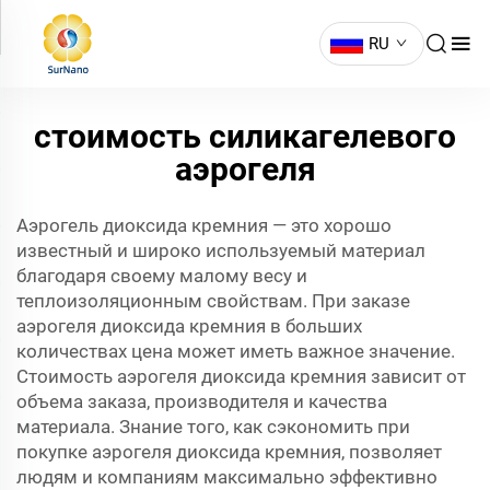
RU
стоимость силикагелевого
аэрогеля
Аэрогель диоксида кремния — это хорошо
известный и широко используемый материал
благодаря своему малому весу и
теплоизоляционным свойствам. При заказе
аэрогеля диоксида кремния в больших
количествах цена может иметь важное значение.
Стоимость аэрогеля диоксида кремния зависит от
объема заказа, производителя и качества
материала. Знание того, как сэкономить при
покупке аэрогеля диоксида кремния, позволяет
людям и компаниям максимально эффективно