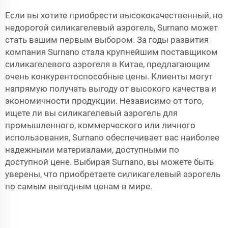
Если вы хотите приобрести высококачественный, но
недорогой силикагелевый аэрогель, Surnano может
стать вашим первым выбором. За годы развития
компания Surnano стала крупнейшим поставщиком
силикагелевого аэрогеля в Китае, предлагающим
очень конкурентоспособные цены. Клиенты могут
напрямую получать выгоду от высокого качества и
экономичности продукции. Независимо от того,
ищете ли вы силикагелевый аэрогель для
промышленного, коммерческого или личного
использования, Surnano обеспечивает вас наиболее
надежными материалами, доступными по
доступной цене. Выбирая Surnano, вы можете быть
уверены, что приобретаете силикагелевый аэрогель
по самым выгодным ценам в мире.