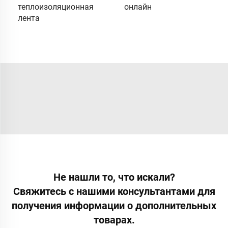
теплоизоляционная
онлайн
лента
Не нашли то, что искали?
Свяжитесь с нашими консультантами для
получения информации о дополнительных
товарах.