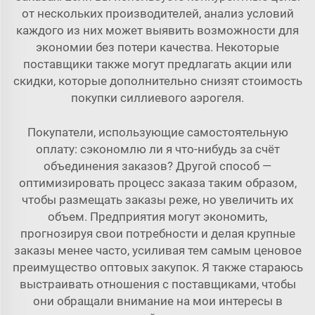
от нескольких производителей, анализ условий
каждого из них может выявить возможности для
экономии без потери качества. Некоторые
поставщики также могут предлагать акции или
скидки, которые дополнительно снизят стоимость
покупки силлиевого аэрогеля.
Покупатели, использующие самостоятельную
оплату: сэкономлю ли я что-нибудь за счёт
объединения заказов? Другой способ —
оптимизировать процесс заказа таким образом,
чтобы размещать заказы реже, но увеличить их
объем. Предприятия могут экономить,
прогнозируя свои потребности и делая крупные
заказы менее часто, усиливая тем самым ценовое
преимущество оптовых закупок. Я также стараюсь
выстраивать отношения с поставщиками, чтобы
они обращали внимание на мои интересы в