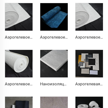
Аэрогелевое теплоизоляционное одеяло 200℃
Аэрогелевое теплоизоляционное одеяло 350℃
Аэрогелевое изоляционное одеяло 650℃
Аэрогелевое теплоизоляционное одеяло 1000℃
Наноизоляционная плита
Аэрогелевая изоляционная прокладка