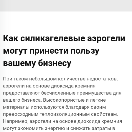
Как силикагелевые аэрогели
могут принести пользу
вашему бизнесу
При таком небольшом количестве недостатков,
аэрогели на основе диоксида кремния
предоставляют бесчисленные преимущества для
вашего бизнеса. Высокопористые и легкие
материалы используются благодаря своим
превосходным теплоизоляционным свойствам.
Например, аэрогели на основе диоксида кремния
могут экономить энергию и снижать затраты в