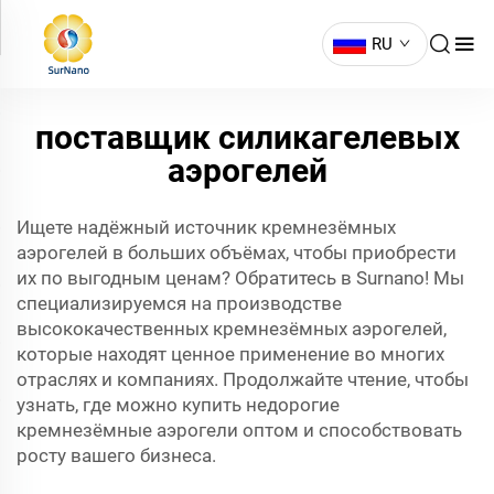
RU
поставщик силикагелевых
аэрогелей
Ищете надёжный источник кремнезёмных
аэрогелей в больших объёмах, чтобы приобрести
их по выгодным ценам? Обратитесь в Surnano! Мы
специализируемся на производстве
высококачественных кремнезёмных аэрогелей,
которые находят ценное применение во многих
отраслях и компаниях. Продолжайте чтение, чтобы
узнать, где можно купить недорогие
кремнезёмные аэрогели оптом и способствовать
росту вашего бизнеса.