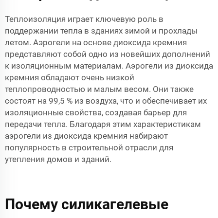
Теплоизоляция играет ключевую роль в
поддержании тепла в зданиях зимой и прохлады
летом. Аэрогели на основе диоксида кремния
представляют собой одно из новейших дополнений
к изоляционным материалам. Аэрогели из диоксида
кремния обладают очень низкой
теплопроводностью и малым весом. Они также
состоят на 99,5 % из воздуха, что и обеспечивает их
изоляционные свойства, создавая барьер для
передачи тепла. Благодаря этим характеристикам
аэрогели из диоксида кремния набирают
популярность в строительной отрасли для
утепления домов и зданий.
Почему силикагелевые