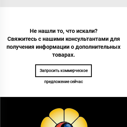
Не нашли то, что искали?
Свяжитесь с нашими консультантами для
получения информации о дополнительных
товарах.
Запросить коммерческое
предложение сейчас