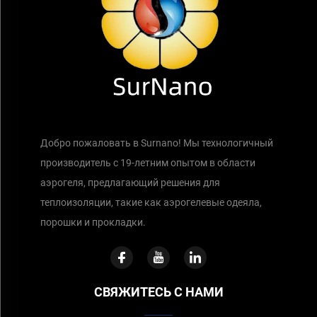
Добро пожаловать в Surnano! Мы технологичный
производитель с 19-летним опытом в области
аэрогеля, предлагающий решения для
теплоизоляции, такие как аэрогелевые одеяла,
порошки и прокладки.
СВЯЖИТЕСЬ С НАМИ