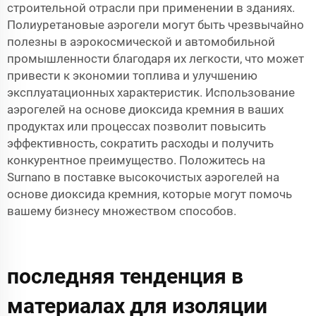
строительной отрасли при применении в зданиях.
Полиуретановые аэрогели могут быть чрезвычайно
полезны в аэрокосмической и автомобильной
промышленности благодаря их легкости, что может
привести к экономии топлива и улучшению
эксплуатационных характеристик. Использование
аэрогелей на основе диоксида кремния в ваших
продуктах или процессах позволит повысить
эффективность, сократить расходы и получить
конкурентное преимущество. Положитесь на
Surnano в поставке высокочистых аэрогелей на
основе диоксида кремния, которые могут помочь
вашему бизнесу множеством способов.
последняя тенденция в
материалах для изоляции