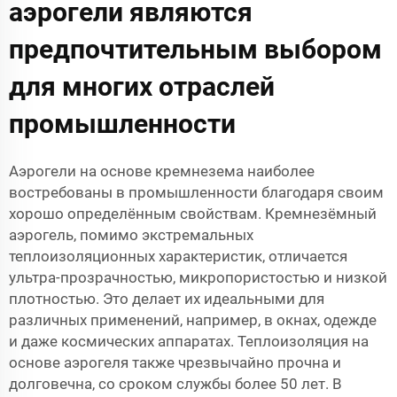
аэрогели являются
предпочтительным выбором
для многих отраслей
промышленности
Аэрогели на основе кремнезема наиболее
востребованы в промышленности благодаря своим
хорошо определённым свойствам. Кремнезёмный
аэрогель, помимо экстремальных
теплоизоляционных характеристик, отличается
ультра-прозрачностью, микропористостью и низкой
плотностью. Это делает их идеальными для
различных применений, например, в окнах, одежде
и даже космических аппаратах. Теплоизоляция на
основе аэрогеля также чрезвычайно прочна и
долговечна, со сроком службы более 50 лет. В