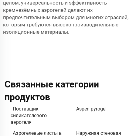
целом, универсальность и эффективность
кремнезёмных аэрогелей делают их
предпочтительным выбором для многих отраслей,
которым требуются высокопроизводительные
изоляционные материалы.
Связанные категории
продуктов
Поставщик
Aspen pyrogel
силикагелевого
аэрогеля
Аэрогелевые листы в
Наружная стеновая