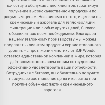
качеству и обслуживанию клиентов, гарантируя
получение высококачественной продукции по
разумным ценам. Независимо от того, ищете ли вы
кремнеземный аэрогель для теплоизоляции,
фильтрации или любых других целей, Surnano
обеспечит вас всем необходимым. Благодаря
нашему эталонному производству мы можем
предлагать клиентам продукт и сервис эталонного
уровня. На протяжении многих лет SJF Wonder
остаётся единственной компанией в мире, которая
даёт возможность всем своим сотрудникам
эффективно удовлетворять ваши потребности.
Сотрудничая с Surnano, вы обязательно получите
наилучшее соотношение цены и качества при
покупке объемных партий кремнеземного
аэрогеля.