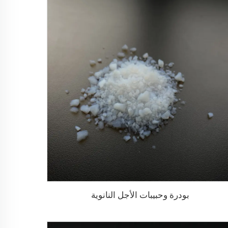
بودرة وحبيبات الأجل النانوية