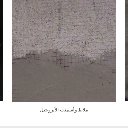
ملاط وأسمنت الأيروجيل