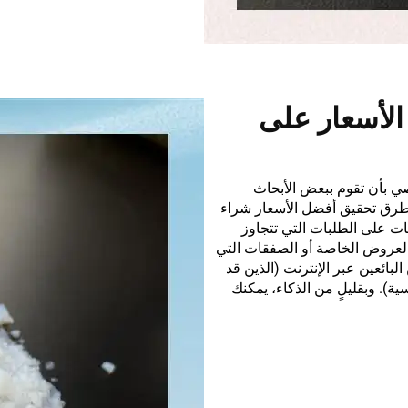
لأسعار على
ي بأن تقوم ببعض الأبحاث
 طرق تحقيق أفضل الأسعار شراء
ات على الطلبات التي تتجاوز
 العروض الخاصة أو الصفقات التي
لبائعين عبر الإنترنت (الذين قد
ية). وبقليلٍ من الذكاء، يمكنك