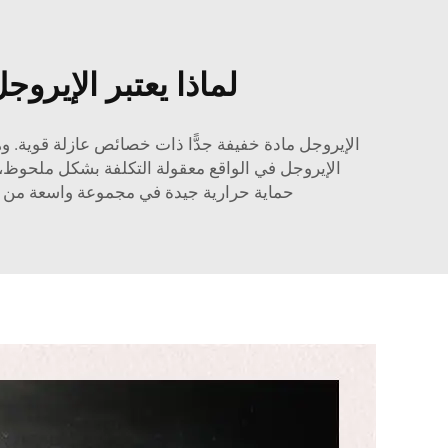
لماذا يعتبر الإيرو
الإيروجل في الواقع معقولة التكلفة بشكل ملحوظ، لا 
حماية حرارية جيدة في مجموعة واسعة من التط