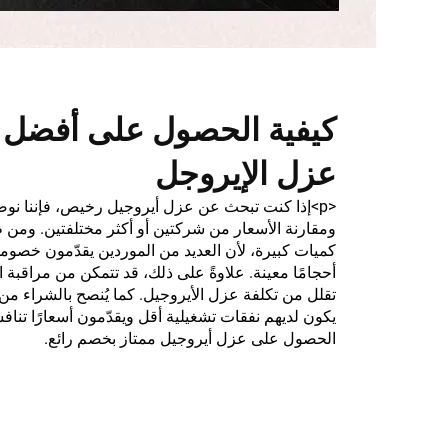
كيفية الحصول على أفضل ا
عزل الإيروجل
<p>إذا كنت تبحث عن عزل أيروجيل رخيص، فإننا نوص
ومقارنة الأسعار من شركتين أو أكثر مختلفتين. ومن
كميات كبيرة، لأن العديد من الموردين يقدّمون خصوم
أحجامًا معينة. علاوةً على ذلك، قد تتمكن من مراقبة
تقلل من تكلفة عزل الأيروجيل. كما يُنصح بالشراء من ا
يكون لديهم نفقات تشغيلية أقل ويقدّمون أسعارًا تنافس
الحصول على عزل أيروجيل ممتاز بخصم رائع.