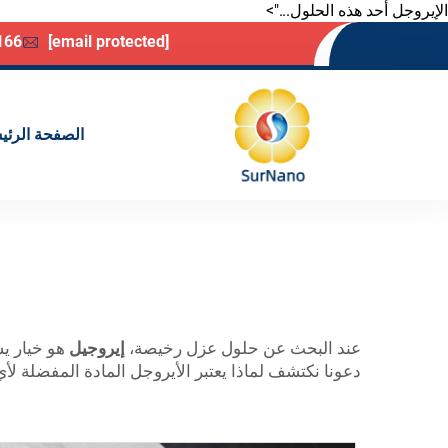
الإيروجل أحد هذه الحلول...">
166
[email protected]
الصفحة الرئي
عند البحث عن حلول عزل رخيصة،
إيروجيل
دعونا نكتشف لماذا يعتبر الأيروجل المادة المفضلة 