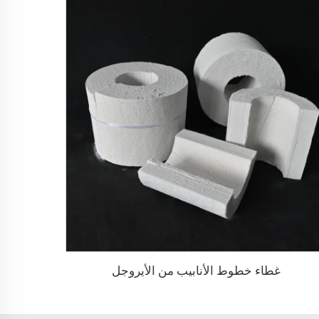
غطاء خطوط الأنابيب من الأيروجل