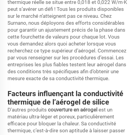
thermique réelle se situe entre 0,018 et 0,022 W/m·K
peut s’avérer un défi ! Tous les produits disponibles
sur le marché n’atteignent pas ce niveau. Chez
Surnano, nous déployons des efforts considérables
pour garantir un ajustement précis de la phase dans
cette fourchette de valeurs pour chaque lot. Vous
vous demandez alors quoi acheter lorsque vous
recherchez ce type supérieur d’aérogel. Commencez
par vous renseigner sur les procédures d’essai. Les
entreprises les plus fiables testent leur aérogel dans
des conditions très spécifiques afin d’obtenir une
mesure exacte de sa conductivité thermique.
Facteurs influençant la conductivité
thermique de l’aérogel de silice
D'autres produits
couverture en aérogel
est un
matériau ultra-léger et poreux, particulièrement
efficace pour bloquer la chaleur. Sa conductivité
thermique, c’est-à-dire son aptitude à laisser passer