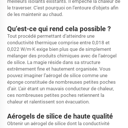
meilleurs isolants existants. Il empêche la chaleur de
le traverser. C’est pourquoi on l’entoure d’objets afin
de les maintenir au chaud.
Qu’est-ce qui rend cela possible ?
Tout procédé permettant d’atteindre une
conductivité thermique comprise entre 0,018 et
0,022 W/m·K exige bien plus que de simplement
mélanger des produits chimiques avec de l’aérogel
de silice. La magie réside dans sa structure
extrêmement fine et hautement organisée. Vous
pouvez imaginer l’aérogel de silice comme une
éponge constituée de nombreuses petites poches
d’air. L’air étant un mauvais conducteur de chaleur,
ces nombreuses petites poches retiennent la
chaleur et ralentissent son évacuation.
Aérogels de silice de haute qualité
Obtenir un aérogel de silice dont la conductivité