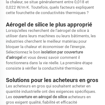
la chaleur, se situe généralement entre 0,018 et
0,022 W/m·K. Toutefois, quels facteurs expliquent
cette fourchette de conductivités thermiques ?
Aérogel de silice le plus approprié
Lorsqu’elles recherchent de l’aérogel de silice à
utiliser dans leurs machines ou leurs bâtiments, les
industries cherchent le meilleur matériau pour
bloquer la chaleur et économiser de l’énergie.
Sélectionnez le bon
isolation par couverture
d'aérogel
et vous devez savoir comment il
fonctionnera dans la vie réelle. La première étape
consiste à vérifier la conductivité thermique.
Solutions pour les acheteurs en gros
Les acheteurs en gros qui souhaitent acheter en
quantité industrielle ont des exigences spécifiques.
Les
couverture en aérogel de silice
acheteurs en
gros exigent qualité, fiabilité et efficacité