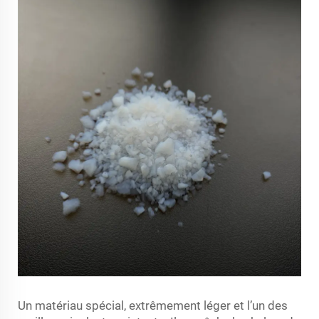
Un matériau spécial, extrêmement léger et l’un des