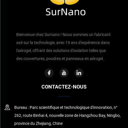
Bienvenue chez Surnano ! Nous sommes un fabricant
axé sur la technologie, avec 19 ans d'expérience dans
l'aérogel, offrant des solutions d'isolation telles que
des couvertures, poudres et panneaux en aérogel.
CONTACTEZ-NOUS
Bureau : Parc scientifique et technologique d'innovation, n°
262, route Binhai 4, nouvelle zone de Hangzhou Bay, Ningbo,
province du Zhejiang, Chine