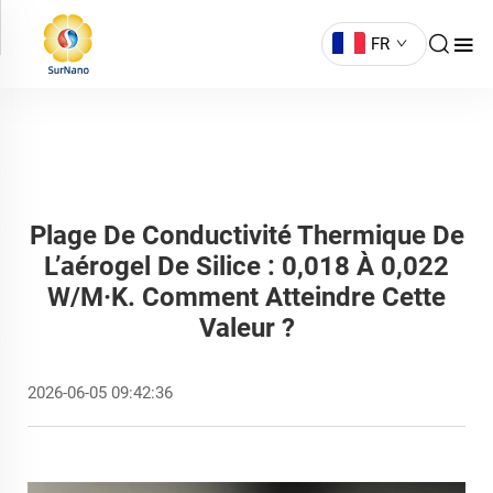
FR
Plage De Conductivité Thermique De
L’aérogel De Silice : 0,018 À 0,022
W/m·K. Comment Atteindre Cette
Valeur ?
2026-06-05 09:42:36