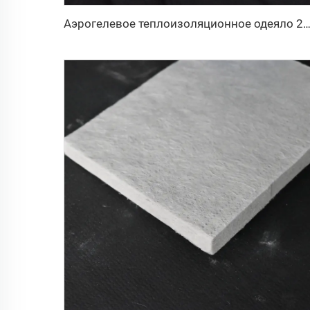
Аэрогелевое теплоизоляционное одеяло 