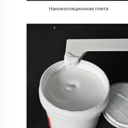
Наноизоляционная плита