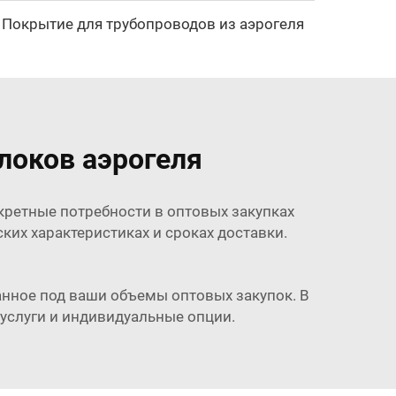
Покрытие для трубопроводов из аэрогеля
локов аэрогеля
кретные потребности в оптовых закупках
ких характеристиках и сроках доставки.
нное под ваши объемы оптовых закупок. В
 услуги и индивидуальные опции.