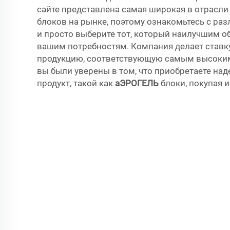
сайте представлена самая широкая в отрасл
блоков на рынке, поэтому ознакомьтесь с р
и просто выберите тот, который наилучшим о
вашим потребностям. Компания делает ставк
продукцию, соответствующую самым высоким
вы были уверены в том, что приобретаете на
продукт, такой как
аЭРОГЕЛЬ
блоки, покупая и