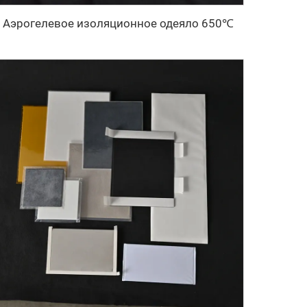
Аэрогелевое изоляционное одеяло 650℃