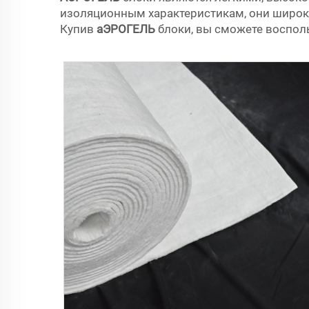
изоляционным характеристикам, они широко 
Купив
аЭРОГЕЛЬ
блоки, вы сможете воспол