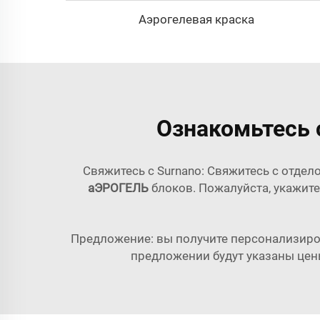
Аэрогелевая краска
Ознакомьтесь 
Свяжитесь с Surnano: Свяжитесь с отде
аЭРОГЕЛЬ
блоков. Пожалуйста, укажите
Предложение: вы получите персонализиро
предложении будут указаны цены