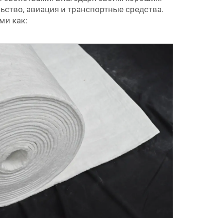
ьство, авиация и транспортные средства.
ми как: