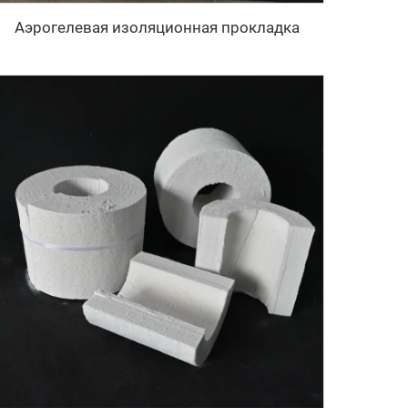
Аэрогелевая изоляционная прокладка