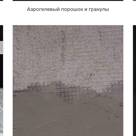
Аэрогелевый порошок и гранулы