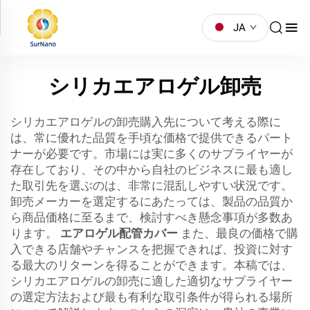
JA
シリカエアロゲル卸売
シリカエアロゲルの卸売購入先について考える際に
は、常に優れた品質を手頃な価格で提供できるパート
ナーが必要です。市場には実に多くのサプライヤーが
存在しており、その中から自社のビジネスに最も適し
た取引先を選ぶのは、非常に混乱しやすい状況です。
卸売メーカーを選定するにあたっては、製品の品質か
ら商品価格に至るまで、検討すべき懸念事項が多数あ
ります。
エアロゲル配管カバー
また、最良の価格で購
入できる店舗やチャンスを把握できれば、投資に対す
る最大のリターンを得ることができます。本稿では、
シリカエアロゲルの卸売に適した適切なサプライヤー
の選定方法および最も有利な取引条件が得られる場所