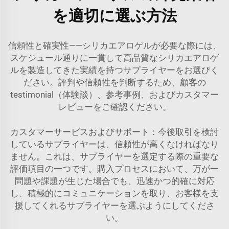
を適切に選ぶ方法
信頼性と確実性――シリカエアロゲルが必要な際には、
スケジュール通りに一貫して高品質なシリカエアロゲ
ルを製造してきた実績を持つサプライヤーをお選びく
ださい。評判や信頼性を判断するため、顧客の
testimonial（体験談）、参考事例、およびカスタマー
レビューをご確認ください。
カスタマーサービスおよびサポート：今後取引を検討
しているサプライヤーは、信頼性が高くなければなり
ません。これは、サプライヤーを選定する際の重要な
評価項目の一つです。購入プロセスにおいて、万が一
問題や課題が生じた場合でも、迅速かつ的確に対応
し、積極的にコミュニケーションを取り、お客様を支
援してくれるサプライヤーを選ぶようにしてくださ
い。