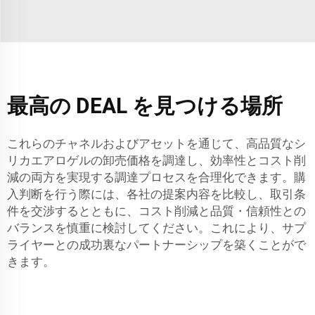
最高の DEAL を見つける場所
これらのチャネルおよびアセットを通じて、高品質なシ
リカエアロゲルの卸売価格を調達し、効率性とコスト削
減の両方を実現する調達プロセスを合理化できます。購
入判断を行う際には、各社の提案内容を比較し、取引条
件を交渉するとともに、コスト削減と品質・信頼性との
バランスを慎重に検討してください。これにより、サプ
ライヤーとの成功裏なパートナーシップを築くことがで
きます。