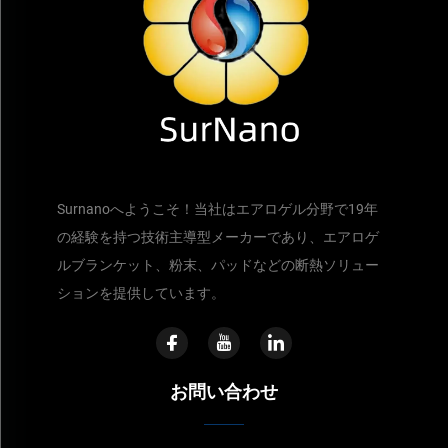
Surnanoへようこそ！当社はエアロゲル分野で19年
の経験を持つ技術主導型メーカーであり、エアロゲ
ルブランケット、粉末、パッドなどの断熱ソリュー
ションを提供しています。
お問い合わせ