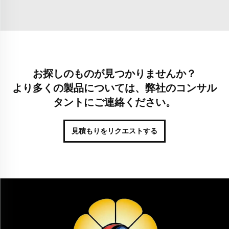
お探しのものが見つかりませんか？
より多くの製品については、弊社のコンサル
タントにご連絡ください。
見積もりをリクエストする