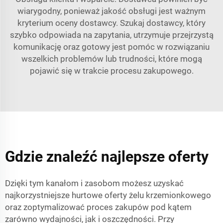
wiarygodny, ponieważ jakość obsługi jest ważnym
kryterium oceny dostawcy. Szukaj dostawcy, który
szybko odpowiada na zapytania, utrzymuje przejrzystą
komunikację oraz gotowy jest pomóc w rozwiązaniu
wszelkich problemów lub trudności, które mogą
pojawić się w trakcie procesu zakupowego.
Gdzie znaleźć najlepsze oferty
Dzięki tym kanałom i zasobom możesz uzyskać
najkorzystniejsze hurtowe oferty żelu krzemionkowego
oraz zoptymalizować proces zakupów pod kątem
zarówno wydajności, jak i oszczędności. Przy