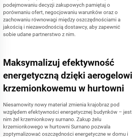
podejmowaniu decyzji zakupowych pamiętaj o
porównaniu ofert, negocjowaniu warunków oraz o
zachowaniu równowagi między oszczędnościami a
jakością i niezawodnością dostawcy, aby zapewnić
sobie udane partnerstwo z nim.
Maksymalizuj efektywność
energetyczną dzięki aerogelowi
krzemionkowemu w hurtowni
Niesamowity nowy materiał zmienia krajobraz pod
względem efektywności energetycznej budynków – jest
nim żel krzemionkowy surnano. Zakup żelu
krzemionkowego w hurtowni Surnano pozwala
zoptymalizować oszczędności energetyczne w domu i