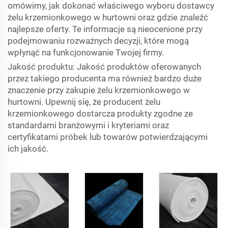
omówimy, jak dokonać właściwego wyboru dostawcy
żelu krzemionkowego w hurtowni oraz gdzie znaleźć
najlepsze oferty. Te informacje są nieocenione przy
podejmowaniu rozważnych decyzji, które mogą
wpłynąć na funkcjonowanie Twojej firmy.
Jakość produktu: Jakość produktów oferowanych
przez takiego producenta ma również bardzo duże
znaczenie przy zakupie żelu krzemionkowego w
hurtowni. Upewnij się, że producent żelu
krzemionkowego dostarcza produkty zgodne ze
standardami branżowymi i kryteriami oraz
certyfikatami próbek lub towarów potwierdzającymi
ich jakość.