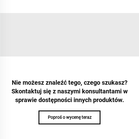
Nie możesz znaleźć tego, czego szukasz?
Skontaktuj się z naszymi konsultantami w
sprawie dostępności innych produktów.
Poproś o wycenę teraz