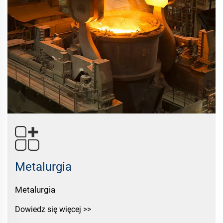
Metalurgia
Metalurgia
Dowiedz się więcej >>