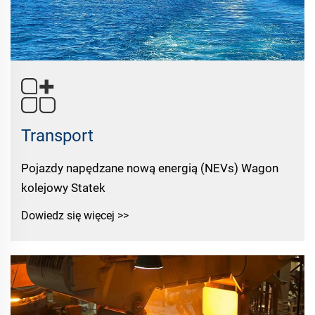
Transport
Pojazdy napędzane nową energią (NEVs) Wagon
kolejowy Statek
Dowiedz się więcej >>