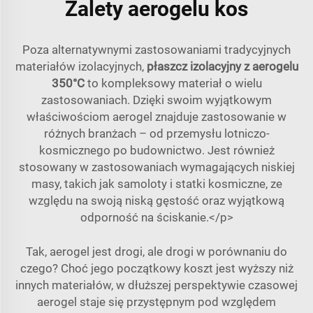
Zalety aerogelu kos
Poza alternatywnymi zastosowaniami tradycyjnych
materiałów izolacyjnych,
płaszcz izolacyjny z aerogelu
350°C
to kompleksowy materiał o wielu
zastosowaniach. Dzięki swoim wyjątkowym
właściwościom aerogel znajduje zastosowanie w
różnych branżach – od przemysłu lotniczo-
kosmicznego po budownictwo. Jest również
stosowany w zastosowaniach wymagających niskiej
masy, takich jak samoloty i statki kosmiczne, ze
względu na swoją niską gęstość oraz wyjątkową
odporność na ściskanie.</p>
Tak, aerogel jest drogi, ale drogi w porównaniu do
czego? Choć jego początkowy koszt jest wyższy niż
innych materiałów, w dłuższej perspektywie czasowej
aerogel staje się przystępnym pod względem