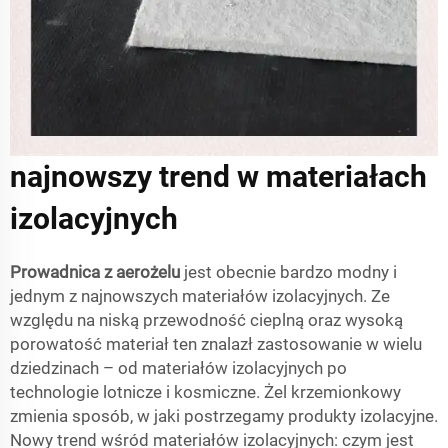
najnowszy trend w materiałach
izolacyjnych
Prowadnica z aerożelu
jest obecnie bardzo modny i
jednym z najnowszych materiałów izolacyjnych. Ze
względu na niską przewodność cieplną oraz wysoką
porowatość materiał ten znalazł zastosowanie w wielu
dziedzinach – od materiałów izolacyjnych po
technologie lotnicze i kosmiczne. Żel krzemionkowy
zmienia sposób, w jaki postrzegamy produkty izolacyjne.
Nowy trend wśród materiałów izolacyjnych: czym jest