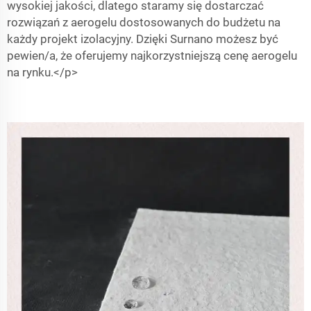
wysokiej jakości, dlatego staramy się dostarczać
rozwiązań z aerogelu dostosowanych do budżetu na
każdy projekt izolacyjny. Dzięki Surnano możesz być
pewien/a, że oferujemy najkorzystniejszą cenę aerogelu
na rynku.</p>