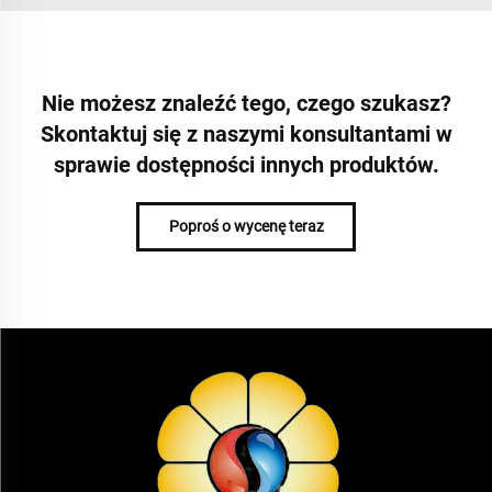
Nie możesz znaleźć tego, czego szukasz?
Skontaktuj się z naszymi konsultantami w
sprawie dostępności innych produktów.
Poproś o wycenę teraz