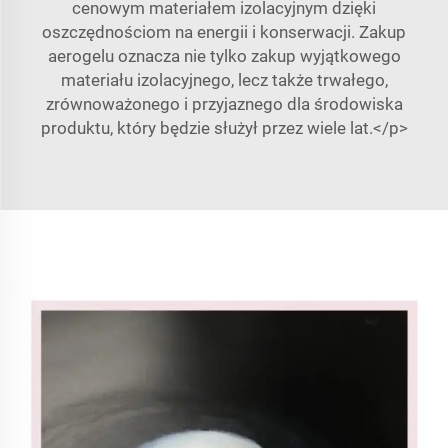
cenowym materiałem izolacyjnym dzięki
oszczędnościom na energii i konserwacji. Zakup
aerogelu oznacza nie tylko zakup wyjątkowego
materiału izolacyjnego, lecz także trwałego,
zrównoważonego i przyjaznego dla środowiska
produktu, który będzie służył przez wiele lat.</p>