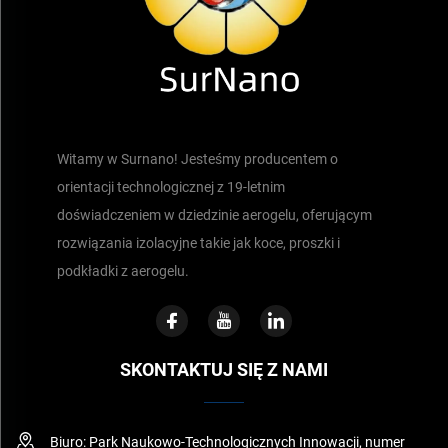
Witamy w Surnano! Jesteśmy producentem o
orientacji technologicznej z 19-letnim
doświadczeniem w dziedzinie aerogelu, oferującym
rozwiązania izolacyjne takie jak koce, proszki i
podkładki z aerogelu.
SKONTAKTUJ SIĘ Z NAMI
Biuro: Park Naukowo-Technologicznych Innowacji, numer