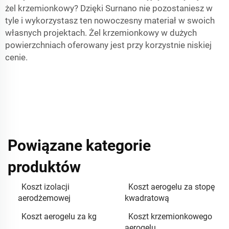
żel krzemionkowy? Dzięki Surnano nie pozostaniesz w
tyle i wykorzystasz ten nowoczesny materiał w swoich
własnych projektach. Żel krzemionkowy w dużych
powierzchniach oferowany jest przy korzystnie niskiej
cenie.
Powiązane kategorie
produktów
Koszt izolacji
Koszt aerogelu za stopę
aerodżemowej
kwadratową
Koszt aerogelu za kg
Koszt krzemionkowego
aerogelu