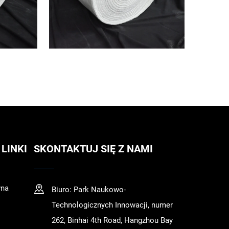
 LINKI
SKONTAKTUJ SIĘ Z NAMI
wna
Biuro: Park Naukowo-
Technologicznych Innowacji, numer
262, Binhai 4th Road, Hangzhou Bay