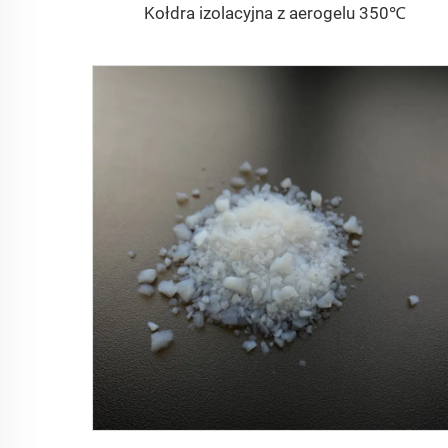
Kołdra izolacyjna z aerogelu 350℃