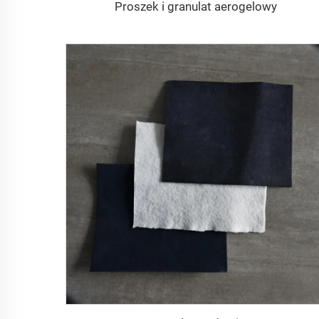
Proszek i granulat aerogelowy