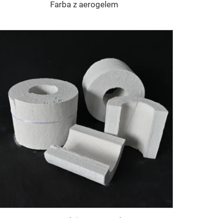
Farba z aerogelem