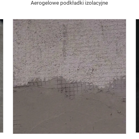
Aerogelowe podkładki izolacyjne