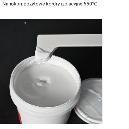
Nanokompozytowe kołdry izolacyjne 650℃