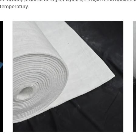
temperatury.