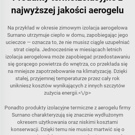
najwyższej jakości aerogelu
Na przykład w okresie zimowym izolacja aerogelowa
Surnano utrzymuje ciepło w domu, zapobiegając jego
ucieczce — oznacza to, że nie musisz ciągle uzupełniać
strat ciepła. Jednocześnie w miesiącach letnich
izolacja aerogelowa może zapobiegać przedostawaniu
się gorącego powietrza do wnętrza, co przekłada się
na mniejsze zapotrzebowanie na klimatyzację. Dzięki
stałej, przyjemnej temperaturze przez cały rok
unikniesz kosztów wynikających z innych szczytów
zużycia energii.<\/p>
Ponadto produkty izolacyjne termiczne z aerogelu firmy
Surnano charakteryzują się znacznie wydłużonym
okresem użytkowania oraz niskimi kosztami
konserwacji. Dzięki temu nie musisz martwić się o