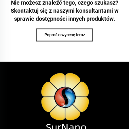
Nie możesz znaleźć tego, czego szukasz?
Skontaktuj się z naszymi konsultantami w
sprawie dostępności innych produktów.
Poproś o wycenę teraz