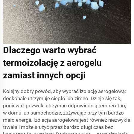
Dlaczego warto wybrać
termoizolację z aerogelu
zamiast innych opcji
Kolejny dobry powód, aby wybrać izolację aerogelową:
doskonale utrzymuje ciepło lub zimno. Dzieje się tak,
ponieważ pozwala utrzymać odpowiednią temperaturę
w domu lub samochodzie, zużywając przy tym bardzo
mało energii. Izolacja aerogelowa jest również niezwykle
trwała i może służyć przez bardzo długi czas bez