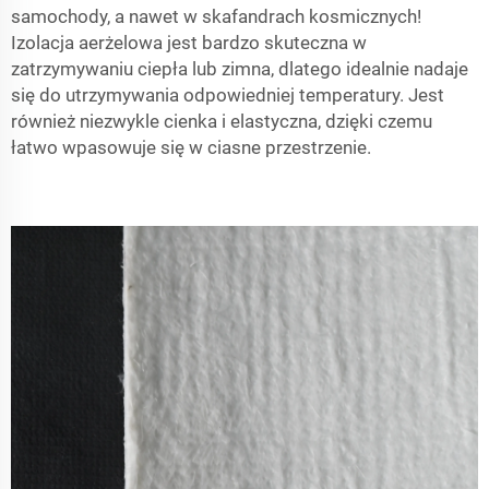
samochody, a nawet w skafandrach kosmicznych!
Izolacja aerżelowa jest bardzo skuteczna w
zatrzymywaniu ciepła lub zimna, dlatego idealnie nadaje
się do utrzymywania odpowiedniej temperatury. Jest
również niezwykle cienka i elastyczna, dzięki czemu
łatwo wpasowuje się w ciasne przestrzenie.