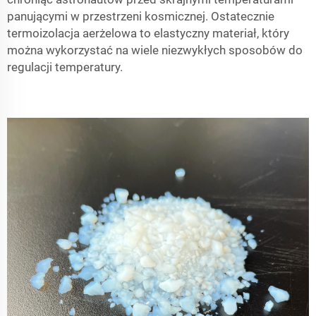
panującymi w przestrzeni kosmicznej. Ostatecznie
termoizolacja aerżelowa to elastyczny materiał, który
można wykorzystać na wiele niezwykłych sposobów do
regulacji temperatury.