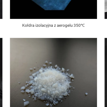
Kołdra izolacyjna z aerogelu 350℃