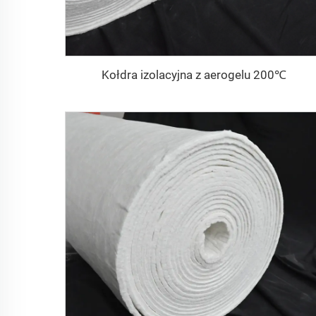
Kołdra izolacyjna z aerogelu 200℃