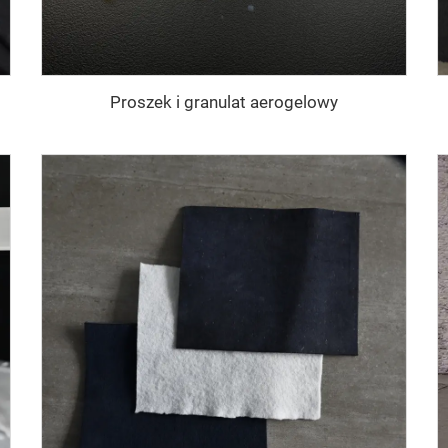
Proszek i granulat aerogelowy