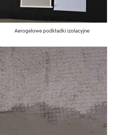
Aerogelowe podkładki izolacyjne